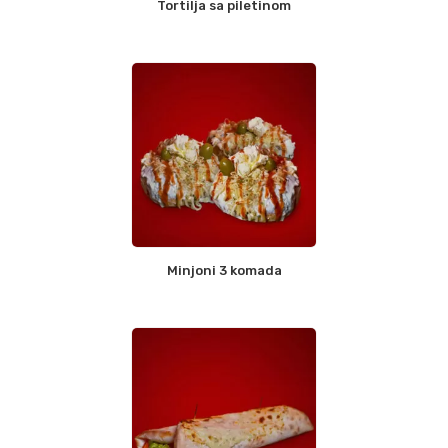
Tortilja sa piletinom
Minjoni 3 komada