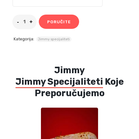
PORUČITE
Kategorija:
Jimmy specijaliteti
Jimmy
Jimmy Specijaliteti
Koje
Preporučujemo