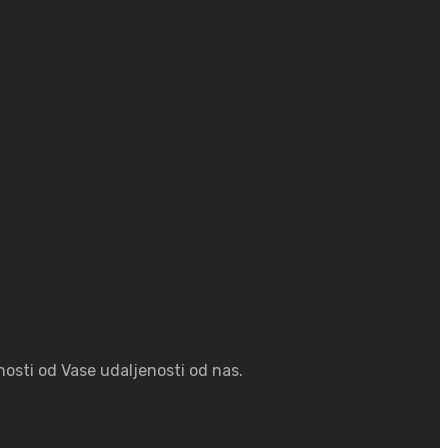
osti od Vase udaljenosti od nas.