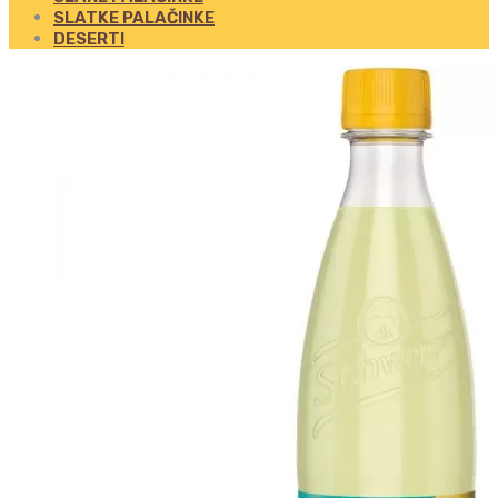
SLATKE PALAČINKE
DESERTI